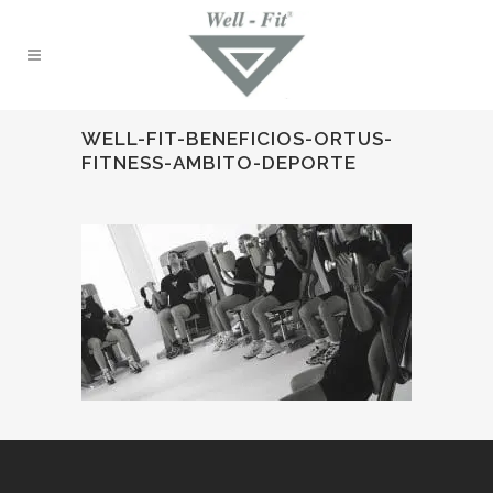
WELL-FIT-BENEFICIOS-ORTUS-
FITNESS-AMBITO-DEPORTE