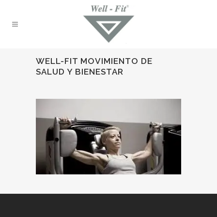
WELL-FIT MOVIMIENTO DE
SALUD Y BIENESTAR